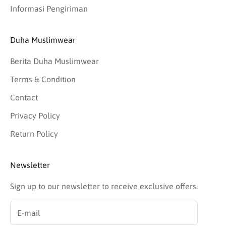
Informasi Pengiriman
Duha Muslimwear
Berita Duha Muslimwear
Terms & Condition
Contact
Privacy Policy
Return Policy
Newsletter
Sign up to our newsletter to receive exclusive offers.