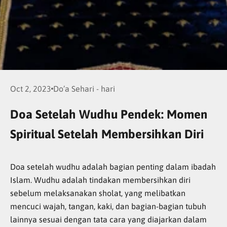
Oct 2, 2023
Do’a Sehari - hari
Doa Setelah Wudhu Pendek: Momen
Spiritual Setelah Membersihkan Diri
Doa setelah wudhu adalah bagian penting dalam ibadah
Islam. Wudhu adalah tindakan membersihkan diri
sebelum melaksanakan sholat, yang melibatkan
mencuci wajah, tangan, kaki, dan bagian-bagian tubuh
lainnya sesuai dengan tata cara yang diajarkan dalam