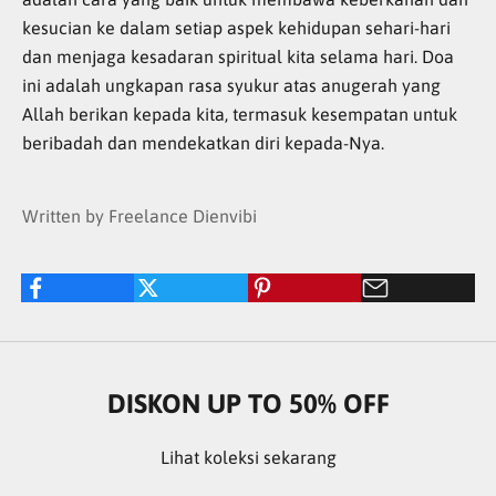
kesucian ke dalam setiap aspek kehidupan sehari-hari
dan menjaga kesadaran spiritual kita selama hari. Doa
ini adalah ungkapan rasa syukur atas anugerah yang
Allah berikan kepada kita, termasuk kesempatan untuk
beribadah dan mendekatkan diri kepada-Nya.
Written by Freelance Dienvibi
DISKON UP TO 50% OFF
Lihat koleksi sekarang