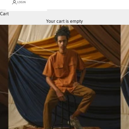
LOGIN
Cart
Your cart is empty