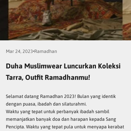
Mar 24, 2023
Ramadhan
Duha Muslimwear Luncurkan Koleksi
Tarra, Outfit Ramadhanmu!
Selamat datang Ramadhan 2023! Bulan yang identik
dengan puasa, ibadah dan silaturahmi.
Waktu yang tepat untuk perbanyak ibadah sambil
memanjatkan banyak doa dan harapan kepada Sang
Pencipta. Waktu yang tepat pula untuk menyapa kerabat