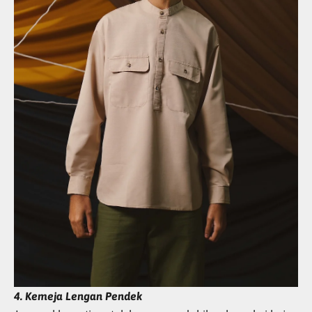
4. Kemeja Lengan Pendek