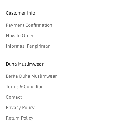
Customer Info
Payment Confirmation
How to Order
Informasi Pengiriman
Duha Muslimwear
Berita Duha Muslimwear
Terms & Condition
Contact
Privacy Policy
Return Policy