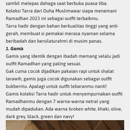
sambil melepas dahaga saat berbuka puasa tiba.
Koleksi Tarra dari Duha Muslimwear siapa menemani
Ramadhan 2023 ini sebagai outfit terbaikmu.
Tarra hadir dengan bahan berkualitas tinggi yang anti-
gerah, membuat si pemakai merasa nyaman selama
beribadah dan bersilaturahmi di musim panas.
1. Gamis
Gamis yang identik dengan ibadah memang selalu jadi
outfit Ramadhan yang paling sesuai.
Gak cuma cocok dijadikan pakaian rapi untuk shalat
tarawih, gamis juga cocok digunakan sebagai outfit
bukbermu. Apalagi untuk outfit lebaranmu nanti!
Gamis koleksi Tarra hadir untuk menyempurnakan outfit
Ramadhanmu dengan 7 warna-warna netral yang
mudah dipadukan. Ada warna broken white, khaki, olive,
dark grey, black, green dan navy!