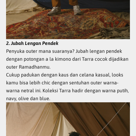
2. Jubah Lengan Pendek
Penyuka outer mana suaranya? Jubah lengan pendek
dengan potongan a la kimono dari Tarra cocok dijadikan
outer Ramadhanmu.
Cukup padukan dengan kaus dan celana kasual, looks
kamu bisa lebih chic dengan sentuhan outer warna-
warna netral ini. Koleksi Tarra hadir dengan warna putih,
navy, olive dan blue.