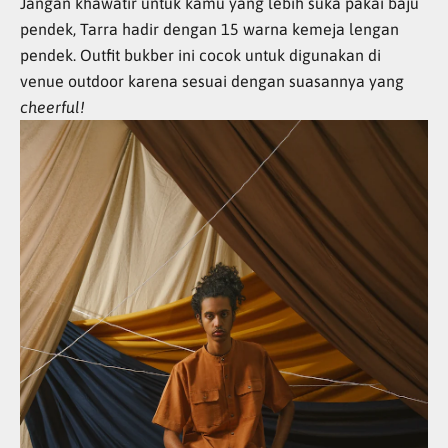
Jangan khawatir untuk kamu yang lebih suka pakai baju
pendek, Tarra hadir dengan 15 warna kemeja lengan
pendek. Outfit bukber ini cocok untuk digunakan di
venue outdoor karena sesuai dengan suasannya yang
cheerful!