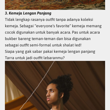
3. Kemeja Lengan Panjang
Tidak lengkap rasanya outfit tanpa adanya koleksi
kemeja. Sebagai “everyone’s favorite” kemeja memang
cocok digunakan untuk banyak acara. Pas untuk acara
bukber bareng teman-teman dan bisa digunakan
sebagai outfit semi-formal untuk shalat Ied!
Siapa yang gak sabar pakai kemeja lengan panjang
Tarra untuk jadi outfit lebaranmu?